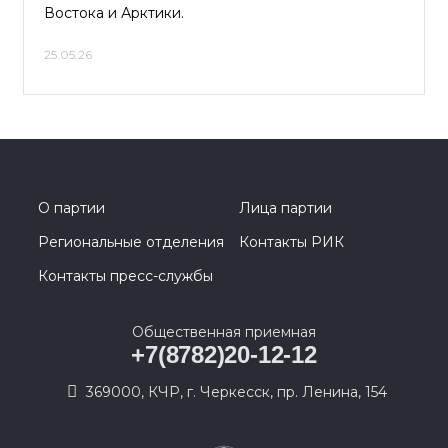
Востока и Арктики.
25.05.26
О партии
Лица партии
Региональные отделения
Контакты РИК
Контакты пресс-службы
Общественная приемная
+7(8782)20-12-12
369000, КЧР, г. Черкесск, пр. Ленина, 154