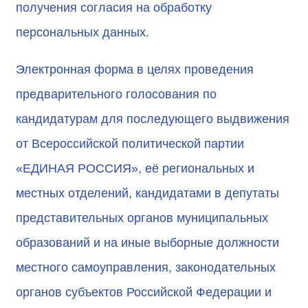
получения согласия на обработку
персональных данных.
Электронная форма в целях проведения
предварительного голосования по
кандидатурам для последующего выдвижения
от Всероссийской политической партии
«ЕДИНАЯ РОССИЯ», её региональных и
местных отделений, кандидатами в депутаты
представительных органов муниципальных
образований и на иные выборные должности
местного самоуправления, законодательных
органов субъектов Российской Федерации и