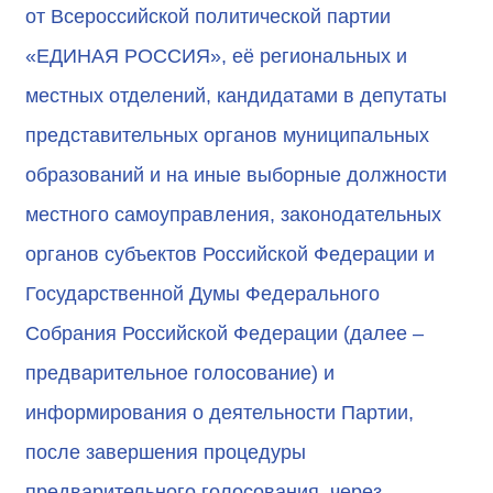
от Всероссийской политической партии
«ЕДИНАЯ РОССИЯ», её региональных и
местных отделений, кандидатами в депутаты
представительных органов муниципальных
образований и на иные выборные должности
местного самоуправления, законодательных
органов субъектов Российской Федерации и
Государственной Думы Федерального
Собрания Российской Федерации (далее –
предварительное голосование) и
информирования о деятельности Партии,
после завершения процедуры
предварительного голосования, через