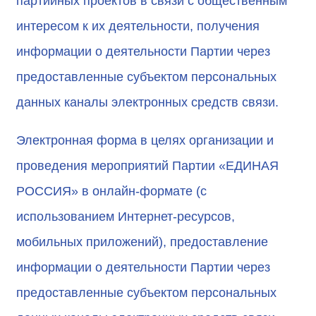
партийных проектов в связи с общественным
интересом к их деятельности, получения
информации о деятельности Партии через
предоставленные субъектом персональных
данных каналы электронных средств связи.
Электронная форма в целях организации и
проведения мероприятий Партии «ЕДИНАЯ
РОССИЯ» в онлайн-формате (с
использованием Интернет-ресурсов,
мобильных приложений), предоставление
информации о деятельности Партии через
предоставленные субъектом персональных