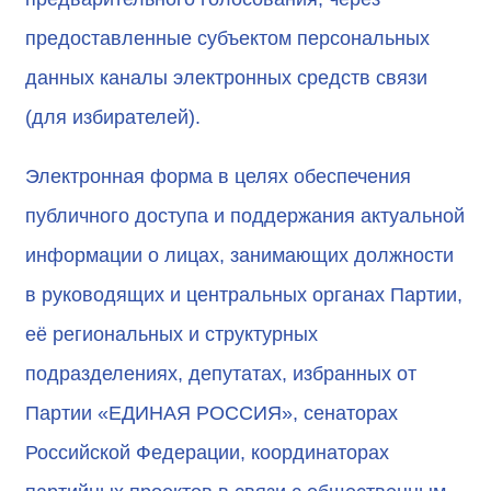
предоставленные субъектом персональных
данных каналы электронных средств связи
(для избирателей).
Электронная форма в целях обеспечения
публичного доступа и поддержания актуальной
информации о лицах, занимающих должности
в руководящих и центральных органах Партии,
её региональных и структурных
подразделениях, депутатах, избранных от
Партии «ЕДИНАЯ РОССИЯ», сенаторах
Российской Федерации, координаторах