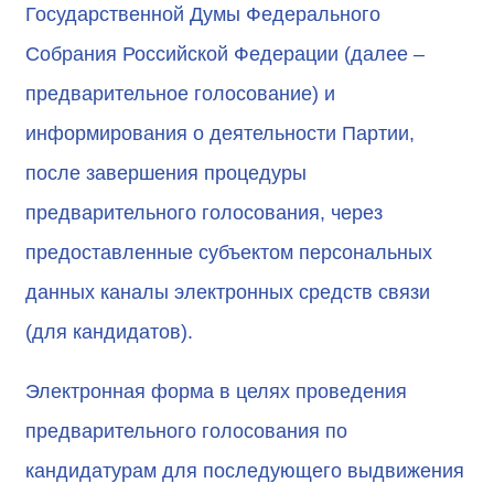
Государственной Думы Федерального
Собрания Российской Федерации (далее –
предварительное голосование) и
информирования о деятельности Партии,
после завершения процедуры
предварительного голосования, через
предоставленные субъектом персональных
данных каналы электронных средств связи
(для кандидатов).
Электронная форма в целях проведения
предварительного голосования по
кандидатурам для последующего выдвижения