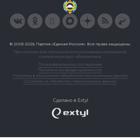
© 2005-2026, Партия «Единая Россия». Все права защищены.
При полном или частичном использовании материалов
ссылка на ресурс обязательна.
Пользовательское соглашение
Политика конфиденциальности
Политика в отношении обработки персональных данных
Согласие на обработку персональных данных
Сделано в Extyl