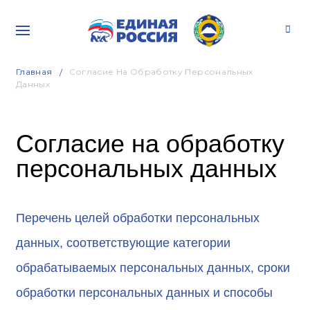
Главная
Согласие На Обработку Персональных
Данных
Согласие на обработку
персональных данных
Перечень целей обработки персональных
данных, соответствующие категории
обрабатываемых персональных данных, сроки
обработки персональных данных и способы