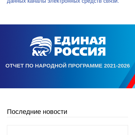
данных каналы электронных средств связи.
ОТЧЕТ ПО НАРОДНОЙ ПРОГРАММЕ 2021-2026
Последние новости