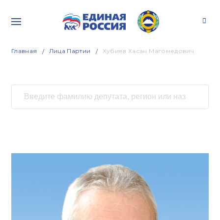
Главная
Лица Партии
Хубиев Хасан Магомедович