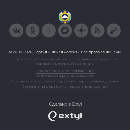
© 2005-2026, Партия «Единая Россия». Все права защищены.
При полном или частичном использовании материалов
ссылка на ресурс обязательна.
Пользовательское соглашение
Политика конфиденциальности
Политика в отношении обработки персональных данных
Согласие на обработку персональных данных
Сделано в Extyl