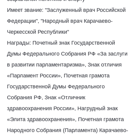
Имеет звание: "Заслуженный врач Российской
Федерации", "Народный врач Карачаево-
Черкесской Республики"
Награды: Почетный знак Государственной
Думы Федерального Собрания РФ «За заслуги
в развитии парламентаризма», Знак отличия
«Парламент России», Почетная грамота
Государственной Думы Федерального
Собрания РФ, Знак «Отличник
здравоохранения России», Нагрудный знак
«Элита здравоохранения», Почетная грамота
Народного Собрания (Парламента) Карачаево-