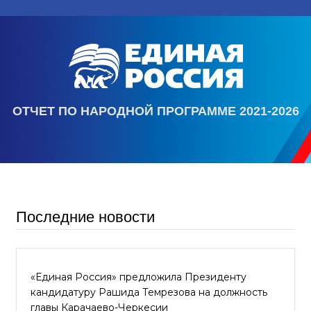
ОТЧЕТ ПО НАРОДНОЙ ПРОГРАММЕ 2021-2026
Последние новости
«Единая Россия» предложила Президенту
кандидатуру Рашида Темрезова на должность
главы Карачаево-Черкесии