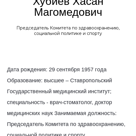
Хубиев Хасан
Магомедович
Председатель Комитета по здравоохранению,
социальной политике и спорту
Дата рождения: 29 сентября 1957 года
Образование: высшее – Ставропольский
Государственный медицинский институт;
специальность - врач-стоматолог, доктор
медицинских наук Занимаемая должность:
Председатель Комитета по здравоохранению,
социальной политике и спорту