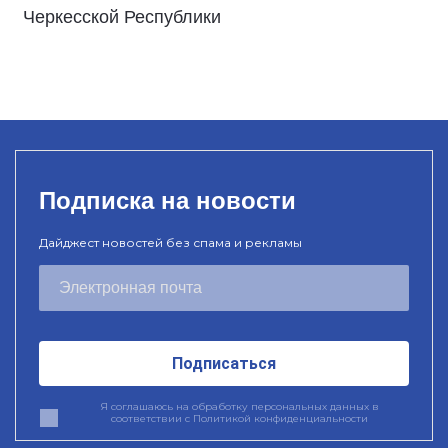
Черкесской Республики
Подписка на новости
Дайджест новостей без спама и рекламы
Подписаться
Я соглашаюсь на обработку персональных данных в
соответствии с
Политикой конфиденциальности