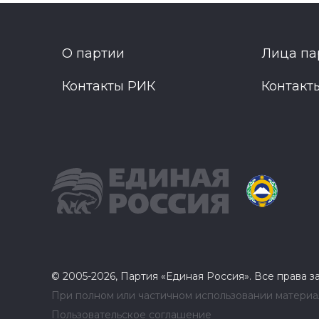
О партии
Лица па
Контакты РИК
Контакт
© 2005-2026, Партия «Единая Россия». Все права 
При полном или частичном использовании материал
Пользовательское соглашение