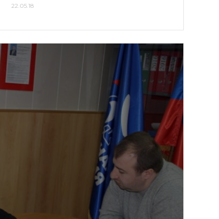
22.05.18