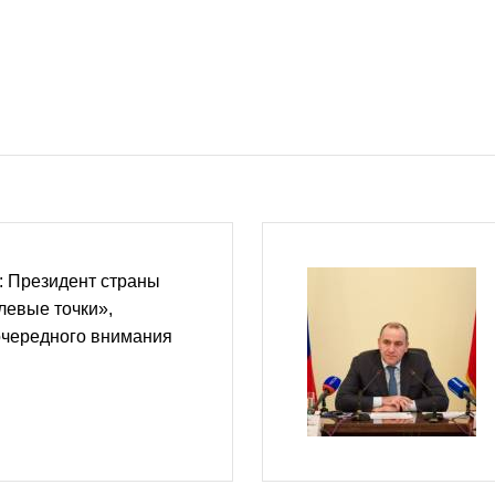
: Президент страны
левые точки»,
чередного внимания