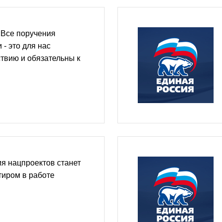
«Все поручения
- это для нас
ствию и обязательны к
я нацпроектов станет
иром в работе