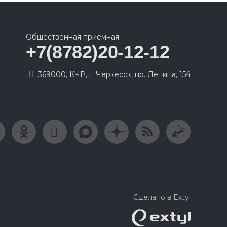
Общественная приемная
+7(8782)20-12-12
369000, КЧР, г. Черкесск, пр. Ленина, 154
Сделано в Extyl