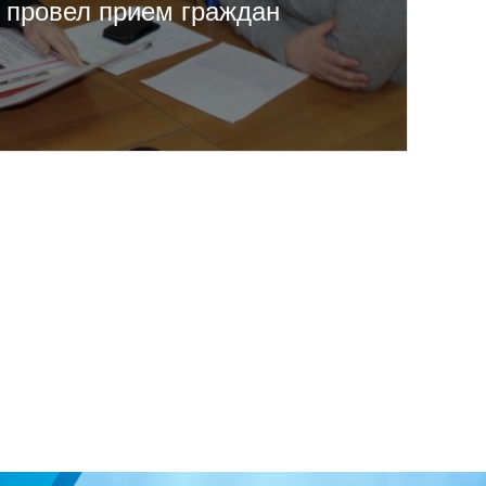
 провел прием граждан