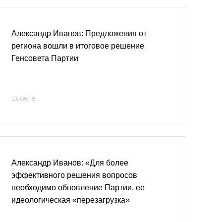
Александр Иванов: Предложения от
региона вошли в итоговое решение
Генсовета Партии
23.08.18
Александр Иванов: «Для более
эффективного решения вопросов
необходимо обновление Партии, ее
идеологическая «перезагрузка»