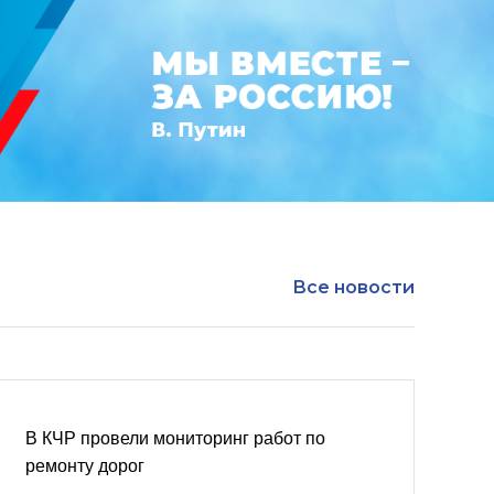
Все новости
В КЧР провели мониторинг работ по
ремонту дорог