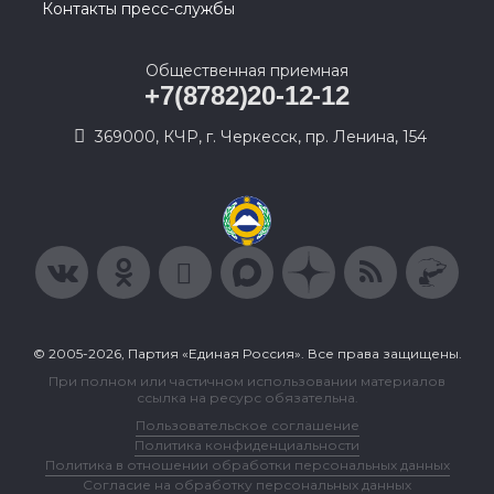
Контакты пресс-службы
Общественная приемная
+7(8782)20-12-12
369000, КЧР, г. Черкесск, пр. Ленина, 154
© 2005-2026, Партия «Единая Россия». Все права защищены.
При полном или частичном использовании материалов
ссылка на ресурс обязательна.
Пользовательское соглашение
Политика конфиденциальности
Политика в отношении обработки персональных данных
Согласие на обработку персональных данных