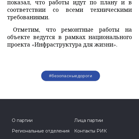
показал, что работы идут по плану и в
соответствии со всеми техническими
требованиями.
Отметим, что ремонтные работы на
объекте ведутся в рамках национального
проекта «Инфраструктура для жизни».
#безопасныедороги
О партии
Лица партии
Региональные отделения
Контакты РИК