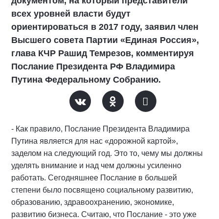
документом, на который представители
всех уровней власти будут
ориентироваться в 2017 году, заявил член
Высшего совета Партии «Единая Россия»,
глава КЧР Рашид Темрезов, комментируя
Послание Президента РФ Владимира
Путина Федеральному Собранию.
- Как правило, Послание Президента Владимира
Путина является для нас «дорожной картой»,
заделом на следующий год. Это то, чему мы должны
уделять внимание и над чем должны усиленно
работать. Сегодняшнее Послание в большей
степени было посвящено социальному развитию,
образованию, здравоохранению, экономике,
развитию бизнеса. Считаю, что Послание - это уже