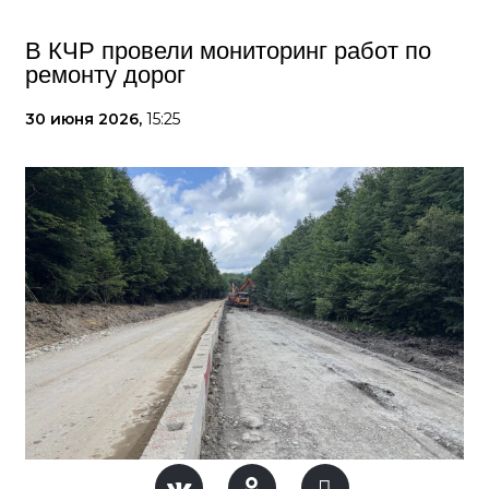
В КЧР провели мониторинг работ по
ремонту дорог
30 июня 2026,
15:25