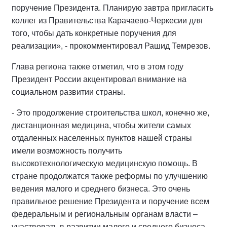
поручение Президента. Планирую завтра пригласить
коллег из Правительства Карачаево-Черкесии для
того, чтобы дать конкретные поручения для
реализации», - прокомментировал Рашид Темрезов.
Глава региона также отметил, что в этом году
Президент России акцентировал внимание на
социальном развитии страны.
- Это продолжение строительства школ, конечно же,
дистанционная медицина, чтобы жители самых
отдаленных населенных пунктов нашей страны
имели возможность получить
высокотехнологическую медицинскую помощь. В
стране продолжатся также реформы по улучшению
ведения малого и среднего бизнеса. Это очень
правильное решение Президента и поручение всем
федеральным и региональным органам власти –
участвовать в развитии малого и среднего бизнеса.