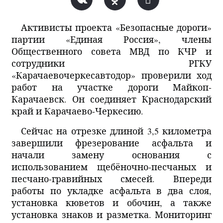
Активисты проекта «Безопасные дороги»
партии «Единая Россия», члены
Общественного совета МВД по КЧР и
сотрудники РГКУ
«Карачаевочеркесавтодор» проверили ход
работ на участке дороги Майкоп-
Карачаевск. Он соединяет Краснодарский
край и Карачаево-Черкесию.
Сейчас на отрезке длиной 3,5 километра
завершили фрезерование асфальта и
начали замену основания с
использованием щебёночно-песчаных и
песчано-гравийных смесей. Впереди
работы по укладке асфальта в два слоя,
установка кюветов и обочин, а также
установка знаков и разметка. Мониторинг