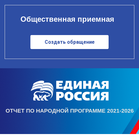
Общественная приемная
Создать обращение
ОТЧЕТ ПО НАРОДНОЙ ПРОГРАММЕ 2021-2026